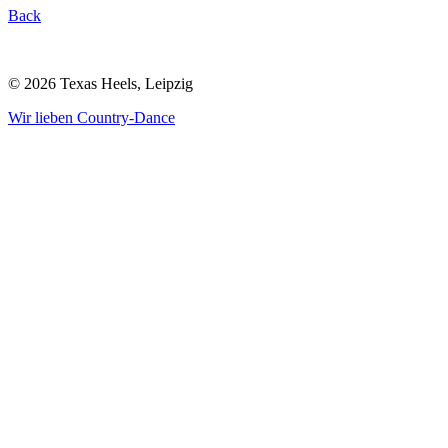
Back
© 2026 Texas Heels, Leipzig
Wir lieben Country-Dance