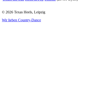
© 2026 Texas Heels, Leipzig
Wir lieben Country-Dance