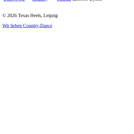
© 2026 Texas Heels, Leipzig
Wir lieben Country-Dance