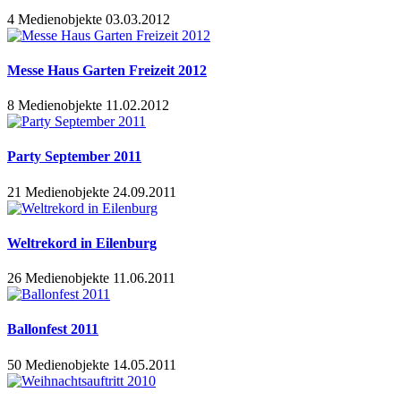
4 Medienobjekte
03.03.2012
Messe Haus Garten Freizeit 2012
8 Medienobjekte
11.02.2012
Party September 2011
21 Medienobjekte
24.09.2011
Weltrekord in Eilenburg
26 Medienobjekte
11.06.2011
Ballonfest 2011
50 Medienobjekte
14.05.2011