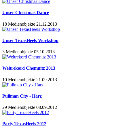
Unser Christmas Dance
18 Medienobjekte
21.12.2013
Unser TexasHeels Workshop
3 Medienobjekte
05.10.2013
Weltrekord Chemnitz 2013
10 Medienobjekte
21.09.2013
Pullman City - Harz
29 Medienobjekte
08.09.2012
Party TexasHeels 2012