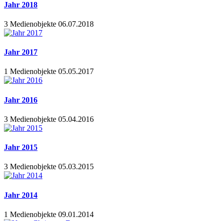
Jahr 2018
3 Medienobjekte
06.07.2018
Jahr 2017
1 Medienobjekte
05.05.2017
Jahr 2016
3 Medienobjekte
05.04.2016
Jahr 2015
3 Medienobjekte
05.03.2015
Jahr 2014
1 Medienobjekte
09.01.2014